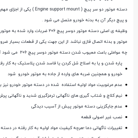
و پیچ دیگر آن به بدنه خودرو متصل می شود .
وظیفه ی اصلی دسته موتور دوسر پیچ
موتور و بدنه اتصال فازی نباشد. از این جهت یکی از قطعات بسیار ضروری جلوبندی خ
چه عواملی باعث معیوب شدن دسته موتور دوسر پیچ 206 می شود ؟
خودرو و همچنین ضربه های وارده از جاده به موتور خودرو شود
عدم مرغوبیت مواد اولیه استفاده شده در دسته موتور خودرو نیز 
نیم کلاچ و شتاب گیری های ناگهانی ترمزگیری شدید و ناگهانی پرش 
عدم جایگزینی دسته موتور پیش از آسیب دیدگی
نصب غیر اصولی قطعه
تغییرات ناگهانی دما ؛هرچه کیفیت مواد اولیه به کار رفته در دسته 