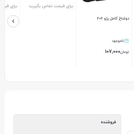
رید
برای قیمت تماس بگیرید
برای قیمت تماس بگیرید
بستن
بستن
فروشنده