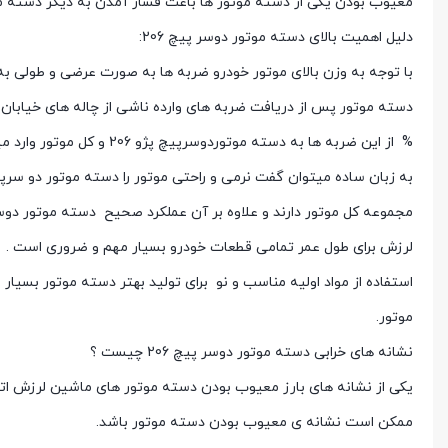
معیوب بودن یکی از دسته موتور ها باعث فشار آمدن به دیگر دسته موت
دلیل اهمیت بالای دسته موتور دوسر پیچ 206:
با توجه به وزن بالای موتور خودرو ضربه ها به صورت عرضی و طولی ب
% از این ضربه ها به دسته موتوردوسرپیچ پژو 206 و کل موتور وارد میشود.
لرزش برای طول عمر تمامی قطعات خودرو بسیار مهم و ضروری است .
استفاده از مواد اولیه مناسب و نو برای تولید بهتر دسته موتور بسیا
موتور.
نشانه های خرابی دسته موتور دوسر پیچ 206 چیست ؟
یکی از نشانه های بارز معیوب بودن دسته موتور های ماشین لرزش ات
ممکن است نشانه ی معیوب بودن دسته موتور باشد.