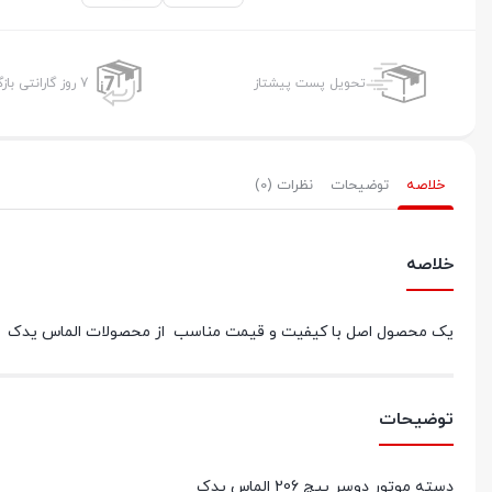
تحویل پست پیشتاز
7 روز گارانتی بازگشت وجه
خلاصه
توضیحات
نظرات (0)
خلاصه
یک محصول اصل با کیفیت و قیمت مناسب از محصولات الماس یدک ، دسته موتور دوسر پیچ 6
توضیحات
دسته موتور دوسر پیچ 206 الماس یدک