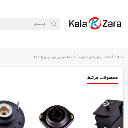
خانه
/
قطعات جلوبندی خودرو
/ دسته موتور دوسر پیچ 206
محصولات مرتبط