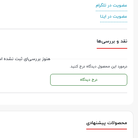
عضویت در تلگرام
عضویت در ایتا
نقد و بررسی‌ها
هنوز بررسی‌ای ثبت نشده ا
درمورد این محصول دیدگاه درج کنید.
درج دیدگاه
محصولات پیشنهادی