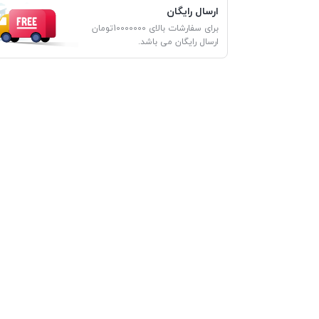
ارسال رایگان
برای سفارشات بالای 10000000تومان
ارسال رایگان می باشد.