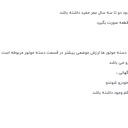
د دو تا سه سال عمر مفید داشته باشد.
قطعه صورت بگیرد.
ع دسته موتور ها لرزش موضعی بیشتر در قسمت دسته موتور مربوطه است .
رو می باشد
هانی ،
خودرو شوندو
کم وجود داشته باشد