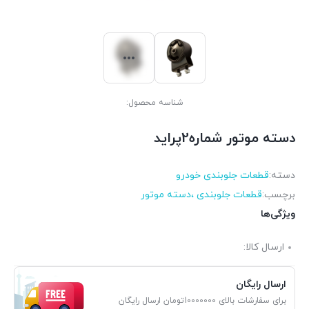
شناسه محصول:
دسته موتور شماره2پرايد
دسته:
قطعات جلوبندی خودرو
برچسب:
قطعات جلوبندی ،دسته موتور
ویژگی‌ها
ارسال کالا:
ارسال رایگان
برای سفارشات بالای 10000000تومان ارسال رایگان