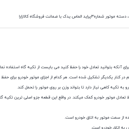
 با ضمانت فروشگاه کالازارا
ی آنکه بتوانید تعادل خود را حفظ کنید می بایست از تکیه گاه استفاده نمای
در کنار یکدیگر تشکیل شده است. هر کدام از اجزای موتور خودرو برای حفظ ت
ه تکیه کاهی نیاز دارد تا بتواند وزن بر روی موتور را تحمل کند.
 تعادل موتور خودرو کمک میکند. در واقع این قطعه جزو اصلی ترین تکیه گاه
ده از سمت موتور به اتاق خودرو است.