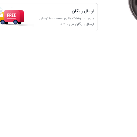
ارسال رایگان
برای سفارشات بالای 10000000تومان
ارسال رایگان می باشد.