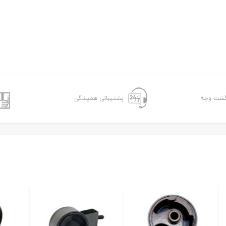
پشتیبانی همیشگی