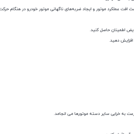
عث افت عملکرد موتور و ایجاد ضربه‌های ناگهانی موتور خودرو در هنگام حرکت
ویض اطمینان حاصل کنید.
 افزایش دهید.
ت به خرابی سایر دسته موتورها می انجامد.