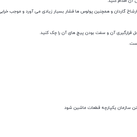
آن اقدام کنید.
شاخ گاردان و همچنین پولوس ها فشار بسیار زیادی می آورد و موجب خرابی
قرارگیری آن و سفت بودن پیچ های آن را چک کنید.
ست.
ختن سازمان یکپارچه قطعات ماشین شود