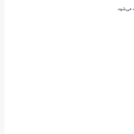
 می‌شود.