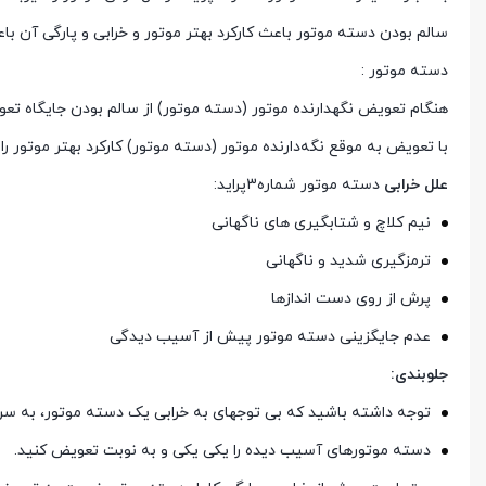
سالم بودن دسته موتور باعث کارکرد بهتر موتور و خرابی و پارگی آن با
دسته موتور :
هنگام تعویض نگهدارنده موتور (دسته موتور) از سالم بودن جایگاه تع
با تعویض به‌ موقع نگه‌دارنده موتور (دسته موتور) کارکرد بهتر موتور را
علل خرابی
دسته موتور شماره3پرايد:
نیم کلاچ و شتابگیری های ناگهانی
ترمزگیری شدید و ناگهانی
پرش از روی دست اندازها
عدم جایگزینی دسته موتور پیش از آسیب دیدگی
جلوبندی
:
توجه داشته باشید که بی توجهای به خرابی یک دسته موتور، به سرع
دسته موتورهای آسیب دیده را یکی یکی و به نوبت تعویض کنید.