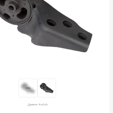
شناسه محصول: