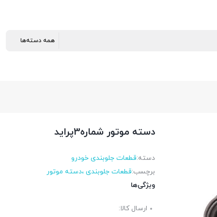
دسته موتور شماره3پرايد
دسته:
قطعات جلوبندی خودرو
برچسب:
قطعات جلوبندی ،دسته موتور
ویژگی‌ها
ارسال کالا: