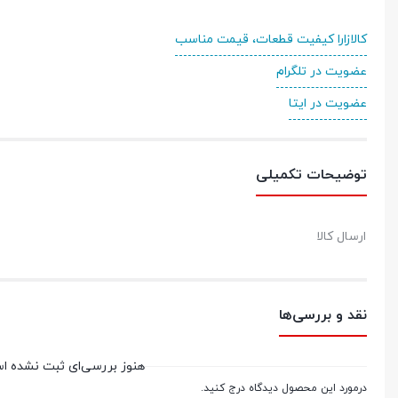
کالازارا کیفیت قطعات، قیمت مناسب
عضویت در تلگرام
عضویت در ایتا
توضیحات تکمیلی
ارسال کالا
نقد و بررسی‌ها
هنوز بررسی‌ای ثبت نشده ا
درمورد این محصول دیدگاه درج کنید.