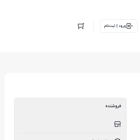
ورود | ثبت‌نام
فروشنده