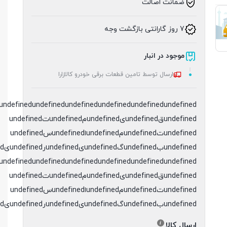
ضمانت اصالت
7 روز گارانتی بازگشت وجه
موجود در انبار
ارسال توسط تامین قطعات برقی خودرو کالازارا
undefined
undefined
undefined
undefined
undefined
undefinedقundefinedیundefinedمundefinedتundefined
undefinedتundefinedمundefinedاundefinedسundefined
undefinedبundefinedگundefinedیundefinedرundefinedیundefinedدundefined
undefined
undefined
undefined
undefined
undefined
undefinedقundefinedیundefinedمundefinedتundefined
undefinedتundefinedمundefinedاundefinedسundefined
undefinedبundefinedگundefinedیundefinedرundefinedیundefinedدundefined
ارسال کالا