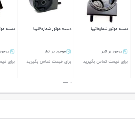
شماره1تیبا
دسته موتور شماره2تیبا
دسته موتور شماره2پرايد
ر انبار
موجود در انبار
موجود در انبار
ت تماس بگیرید
برای قیمت تماس بگیرید
برای قیمت تماس بگی
بستن
بستن