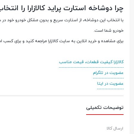
چرا دوشاخه استارت پراید کالازارا را انتخا
با انتخاب این دوشاخه، از استارت سریع و بدون مشکل خودرو خود در هر
خودرو شما است.
برای مشاهده و خرید انلاین به سایت کالازارا مراجعه کنید و برای کسب 
کالازارا کیفیت قطعات، قیمت مناسب
عضویت در تلگرام
عضویت در ایتا
توضیحات تکمیلی
ارسال کالا