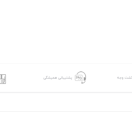
پشتیبانی همیشگی