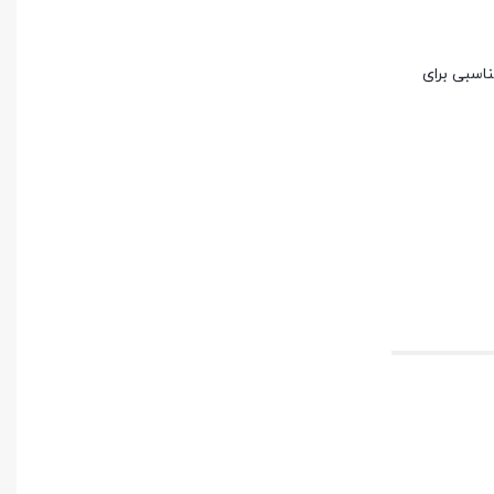
اسبی برای