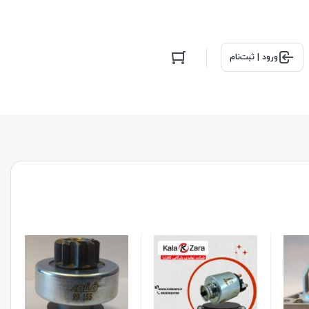
ورود | ثبت‌نام