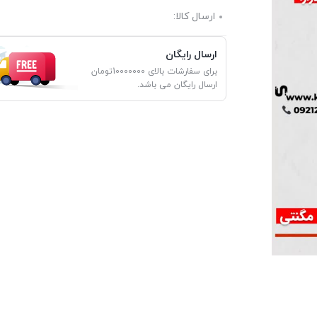
ارسال کالا:
ارسال رایگان
برای سفارشات بالای 10000000تومان
ارسال رایگان می باشد.