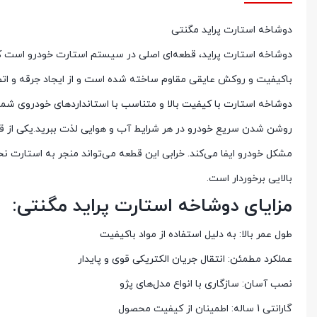
دوشاخه استارت پراید مگنتی
دوشاخه استارت پراید، قطعه‌ای اصلی در سیستم استارت خودرو است که ج
باکیفیت و روکش عایقی مقاوم ساخته شده است و از ایجاد جرقه و اتص
دوشاخه استارت با کیفیت بالا و متناسب با استانداردهای خودروی شما،
روشن شدن سریع خودرو در هر شرایط آب و هوایی لذت ببرید.یکی 
مشکل خودرو ایفا می‌کند. خرابی این قطعه می‌تواند منجر به استارت نخ
بالایی برخوردار است.
مزایای دوشاخه استارت پراید مگنتی:
طول عمر بالا: به دلیل استفاده از مواد باکیفیت
عملکرد مطمئن: انتقال جریان الکتریکی قوی و پایدار
نصب آسان: سازگاری با انواع مدل‌های پژو
گارانتی 1 ساله: اطمینان از کیفیت محصول