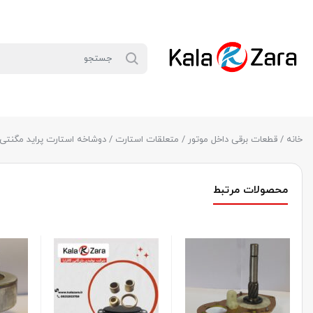
خانه
/
قطعات برقی داخل موتور
/
متعلقات استارت
/ دوشاخه استارت پراید مگنتی
محصولات مرتبط