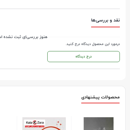
نقد و بررسی‌ها
هنوز بررسی‌ای ثبت نشده ا
درمورد این محصول دیدگاه درج کنید.
درج دیدگاه
محصولات پیشنهادی