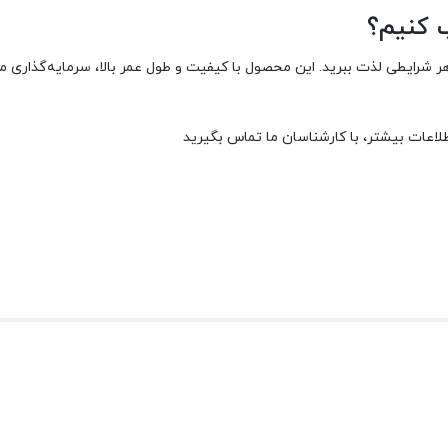
ب کنیم؟
 شرایطی لذت ببرید. این محصول با کیفیت و طول عمر بالا، سرمایه‌گذاری من
اطلاعات بیشتر، با کارشناسان ما تماس بگیرید