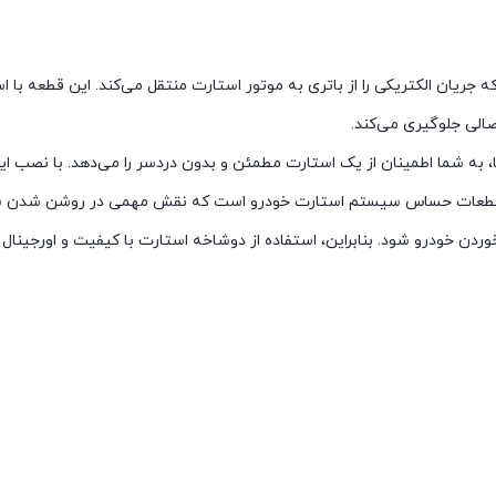
ریان الکتریکی را از باتری به موتور استارت منتقل می‌کند. این قطعه با ا
الی جلوگیری می‌کند.
 به شما اطمینان از یک استارت مطمئن و بدون دردسر را می‌دهد. با نصب این
از قطعات حساس سیستم استارت خودرو است که نقش مهمی در روشن شدن س
وردن خودرو شود. بنابراین، استفاده از دوشاخه استارت با کیفیت و اورجینال 