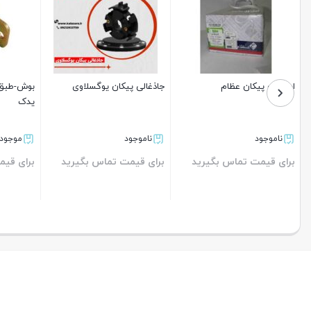
استارت پیکان عظام
جاذغالی پیکان یوگسلاوی
یدک
ناموجود
ناموجود
موجود د
برای قیمت تماس بگیرید
برای قیمت تماس بگیرید
برای قیم
بستن
بستن
بستن