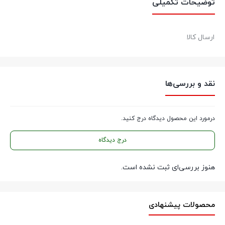
توضیحات تکمیلی
ارسال کالا
نقد و بررسی‌ها
درمورد این محصول دیدگاه درج کنید.
درج دیدگاه
هنوز بررسی‌ای ثبت نشده است.
محصولات پیشنهادی