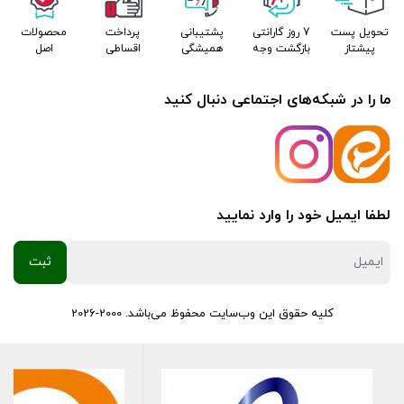
تحویل پست
7 روز گارانتی
پشتیبانی
پرداخت
محصولات
پیشتاز
بازگشت وجه
همیشگی
اقساطی
اصل
ما را در شبکه‌های اجتماعی دنبال کنید
لطفا ایمیل خود را وارد نمایید
کلیه حقوق این وب‌سایت محفوظ می‌باشد. 2000-2026