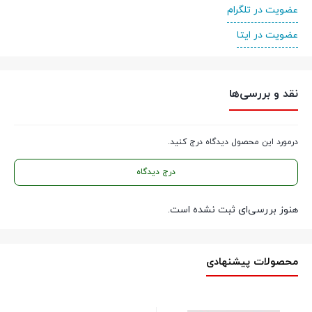
عضویت در تلگرام
عضویت در ایتا
نقد و بررسی‌ها
درمورد این محصول دیدگاه درج کنید.
درج دیدگاه
هنوز بررسی‌ای ثبت نشده است.
محصولات پیشنهادی