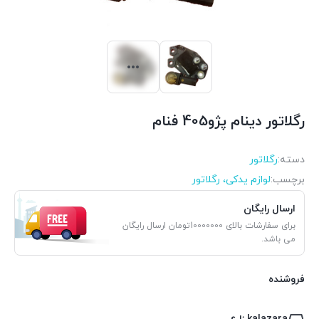
رگلاتور دینام پژو405 فنام
دسته:
رگلاتور
برچسب:
لوازم یدکی، رگلاتور
ارسال رایگان
برای سفارشات بالای 10000000تومان ارسال رایگان
می باشد.
فروشنده