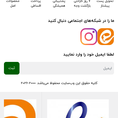
تحویل پست
7 روز گارانتی
پشتیبانی
پرداخت
محصولات
پیشتاز
بازگشت وجه
همیشگی
اقساطی
اصل
ما را در شبکه‌های اجتماعی دنبال کنید
لطفا ایمیل خود را وارد نمایید
کلیه حقوق این وب‌سایت محفوظ می‌باشد. 2000-2026