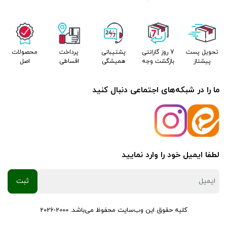
تحویل پست
7 روز گارانتی
پشتیبانی
پرداخت
محصولات
پیشتاز
بازگشت وجه
همیشگی
اقساطی
اصل
ما را در شبکه‌های اجتماعی دنبال کنید
لطفا ایمیل خود را وارد نمایید
کلیه حقوق این وب‌سایت محفوظ می‌باشد. 2000-2026