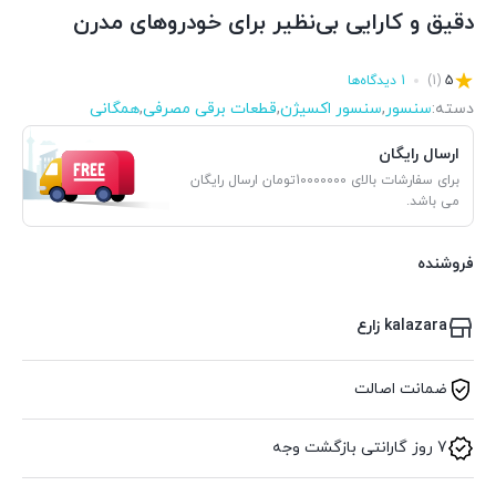
دقیق و کارایی بی‌نظیر برای خودروهای مدرن
5
(1)
1 دیدگاه‌ها
دسته:
سنسور
,
سنسور اکسیژن
,
قطعات برقی مصرفی
,
همگانی
ارسال رایگان
برای سفارشات بالای 10000000تومان ارسال رایگان
می باشد.
فروشنده
kalazara زارع
ضمانت اصالت
7 روز گارانتی بازگشت وجه