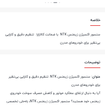
بستن
خلاصه
سنسور اکسیژن زیمنس NTK با ضمانت کالازارا : تنظیم دقیق و کارایی
بی‌نظیر برای خودروهای مدرن
توضیحات
عنوان:
سنسور اکسیژن زیمنس NTK: تنظیم دقیق و کارایی بی‌نظیر
برای خودروهای مدرن
آیا به دنبال ارتقای عملکرد موتور و کاهش مصرف سوخت خودروی
زیمنس خود هستید؟ سنسور اکسیژن زیمنس NTK، راه‌حلی تخصصی