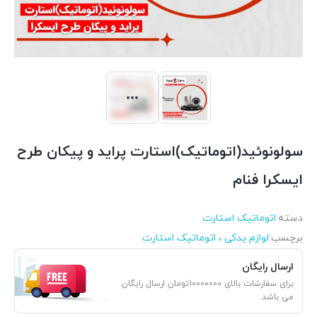
سولونوئید(اتوماتیک)استارت پراید و پیکان طرح
ایسکرا فنام
دسته:
اتوماتیک استارت
برچسب:
لوازم یدکی ، اتوماتیک استارت
ارسال رایگان
برای سفارشات بالای 10000000تومان ارسال رایگان
می باشد.