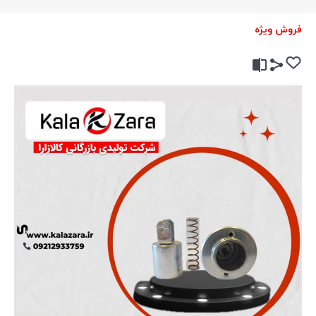
فروش ویژه