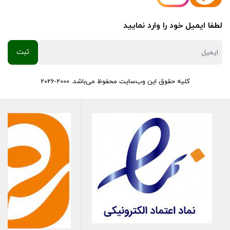
لطفا ایمیل خود را وارد نمایید
کلیه حقوق این وب‌سایت محفوظ می‌باشد. 2000-2026