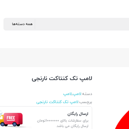
لامپ تک کنتاکت نارنجی
دسته:
لامپ
,
لامپ
برچسب:
لامپ تک کنتاکت نارنجی
ارسال رایگان
برای سفارشات بالای 10000000تومان
ارسال رایگان می باشد.