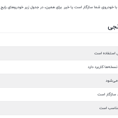
با خودروی شما سازگار است یا خیر. برای همین، در جدول زیر خودروهای رایج س
نجی
بل استفاده است
خه‌ها کاربرد دارد
می‌شود
 سازگار است
ج مناسب است