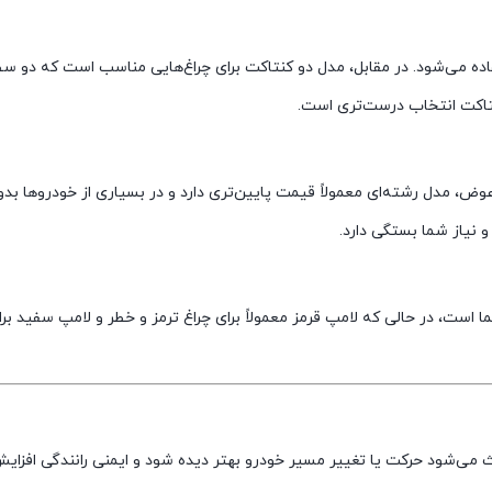
فاده می‌شود. در مقابل، مدل دو کنتاکت برای چراغ‌هایی مناسب است که دو س
نتاکت انتخاب درست‌تری است.
ر عوض، مدل رشته‌ای معمولاً قیمت پایین‌تری دارد و در بسیاری از خودروها بدو
 نیاز شما بستگی دارد.
است، در حالی که لامپ قرمز معمولاً برای چراغ ترمز و خطر و لامپ سفید بر
 می‌شود حرکت یا تغییر مسیر خودرو بهتر دیده شود و ایمنی رانندگی افزایش 