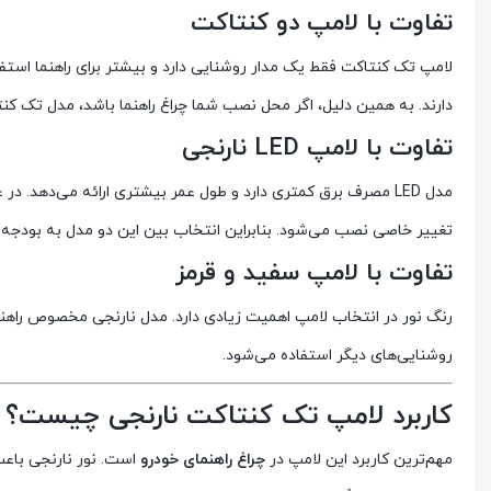
تفاوت با لامپ دو کنتاکت
لامپ تک کنتاکت فقط یک مدار روشنایی دارد و بیشتر برای راهنما است
دارند. به همین دلیل، اگر محل نصب شما چراغ راهنما باشد، مدل تک ک
تفاوت با لامپ LED نارنجی
مدل LED مصرف برق کمتری دارد و طول عمر بیشتری ارائه می‌دهد. د
تغییر خاصی نصب می‌شود. بنابراین انتخاب بین این دو مدل به بودجه و
تفاوت با لامپ سفید و قرمز
رنگ نور در انتخاب لامپ اهمیت زیادی دارد. مدل نارنجی مخصوص راهنما 
روشنایی‌های دیگر استفاده می‌شود.
کاربرد لامپ تک کنتاکت نارنجی چیست؟
مهم‌ترین کاربرد این لامپ در
چراغ راهنمای خودرو
است. نور نارنجی باعث