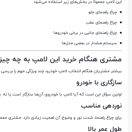
این لامپ معمولاً در بخش‌های زیر استفاده می‌شود:
چراغ راهنمای جلو
چراغ راهنمای عقب
چراغ راهنمای جانبی در برخی خودروها
سیستم هشدار در بعضی مدل‌ها
مشتری هنگام خرید این لامپ به چه چیز
بیشتر مشتریان هنگام انتخاب لامپ خودرو، چند ویژگی مهم را بررسی م
سازگاری با خودرو
اولین سؤال این است که آیا لامپ با خودروی آن‌ها سازگار است یا نه.
نوردهی مناسب
برای چراغ راهنما، شدت نور و وضوح آن اهمیت زیادی دارد. مشتری معمو
طول عمر بالا