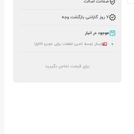
ضمانت اصالت
7 روز گارانتی بازگشت وجه
موجود در انبار
ارسال توسط تامین قطعات برقی خودرو کالازارا
برای قیمت تماس بگیرید