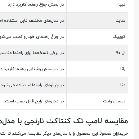
تیبا
در بخش چراغ راهنما کاربرد دارد
ساینا
در مدل‌های مختلف قابل استفاده ا
کوییک
در چراغ راهنمای خودرو نصب می‌شو
ال ۹۰
در برخی نسخه‌ها برای راهنما مناس
رانا
در سیستم روشنایی راهنما کاربرد دا
دنا
در چراغ‌های راهنما استفاده می‌شود
نیسان وانت
در مدل‌های رایج قابل نصب است
مقایسه لامپ تک کنتاکت نارنجی با مدل‌
خریداران معمولاً این محصول را با مدل‌های دیگر مقایسه می‌کنند تا ان