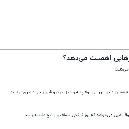
هایی اهمیت می‌دهد؟
ی‌کنند:
 به همین دلیل، بررسی نوع پایه و مدل خودرو قبل از خرید ضروری است.
لاً لامپی می‌خواهد که نور نارنجی شفاف و واضح داشته باشد.