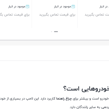
موجود در انبار
موجود در انبار
موجود در انبا
ای قیمت تماس بگیرید
برای قیمت تماس بگیرید
برای قیمت تم
بستن
بستن
بستن
خودروهایی است؟
ودرو است و بیشتر برای
چراغ راهنما
هی به سایر رانندگان دارد.