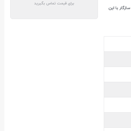
برای قیمت تماس بگیرید
ازگار با این