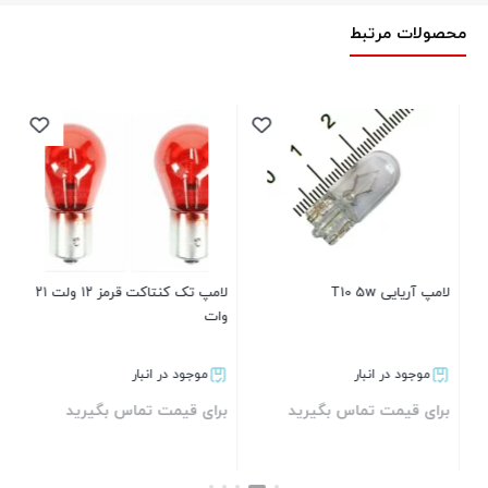
محصولات مرتبط
لامپ آریایی T10 5w
لامپ تک کنتاکت قرمز ۱۲ ولت ۲۱
لا
وات
موجود در انبار
موجود در انبار
برای قیمت تماس بگیرید
برای قیمت تماس بگیرید
بر