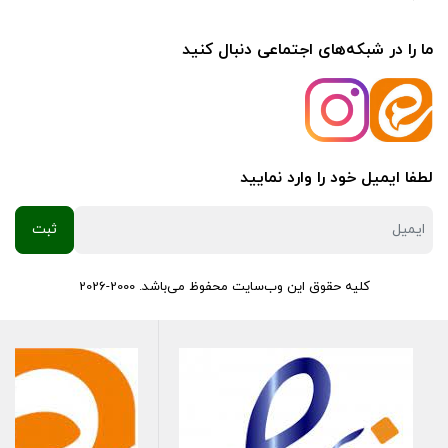
ما را در شبکه‌های اجتماعی دنبال کنید
لطفا ایمیل خود را وارد نمایید
کلیه حقوق این وب‌سایت محفوظ می‌باشد. 2000-2026