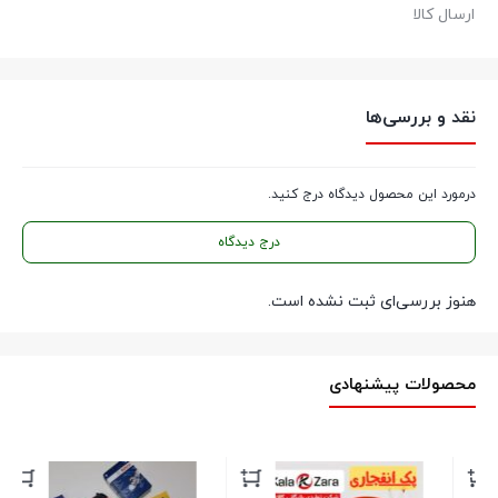
ارسال کالا
نقد و بررسی‌ها
درمورد این محصول دیدگاه درج کنید.
درج دیدگاه
هنوز بررسی‌ای ثبت نشده است.
محصولات پیشنهادی
پک