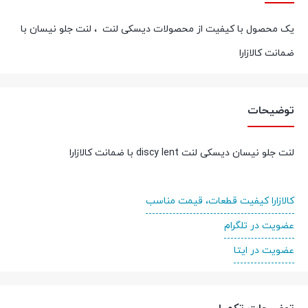
یک محصول با کیفیت از محصولات دیسکی لنت ، لنت جلو نیسان با
ضمانت کالازارا
توضیحات
لنت جلو نیسان دیسکی لنت discy lent با ضمانت کالازارا
کالازارا کیفیت قطعات، قیمت مناسب
عضویت در تلگرام
عضویت در ایتا