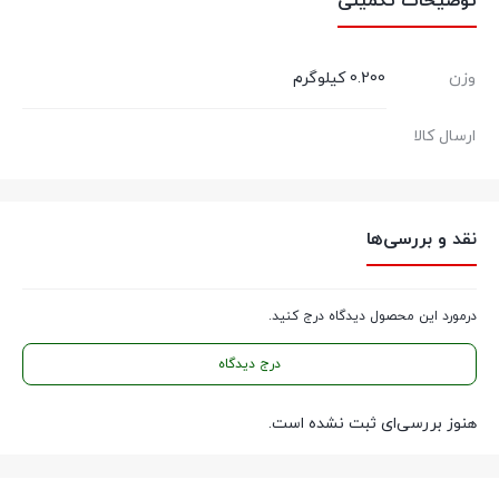
توضیحات تکمیلی
وزن
0.200 کیلوگرم
ارسال کالا
نقد و بررسی‌ها
درمورد این محصول دیدگاه درج کنید.
درج دیدگاه
هنوز بررسی‌ای ثبت نشده است.