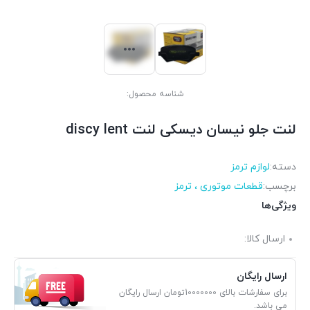
شناسه محصول:
لنت جلو نیسان دیسکی لنت discy lent
دسته:
لوازم ترمز
برچسب:
قطعات موتوری ، ترمز
ویژگی‌ها
ارسال کالا:
ارسال رایگان
برای سفارشات بالای 10000000تومان ارسال رایگان
می باشد.