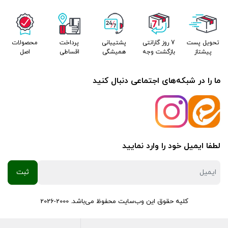
تحویل پست
7 روز گارانتی
پشتیبانی
پرداخت
محصولات
پیشتاز
بازگشت وجه
همیشگی
اقساطی
اصل
ما را در شبکه‌های اجتماعی دنبال کنید
لطفا ایمیل خود را وارد نمایید
کلیه حقوق این وب‌سایت محفوظ می‌باشد. 2000-2026