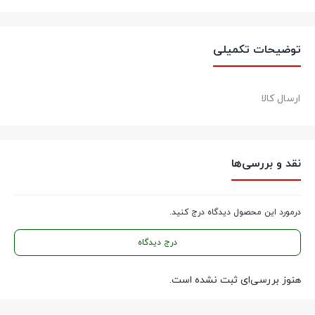
توضیحات تکمیلی
ارسال کالا
نقد و بررسی‌ها
درمورد این محصول دیدگاه درج کنید.
درج دیدگاه
هنوز بررسی‌ای ثبت نشده است.