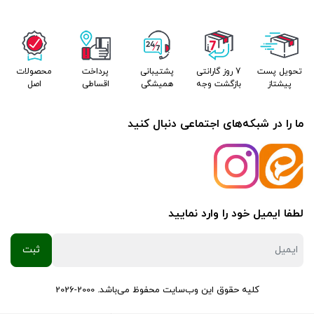
تحویل پست
7 روز گارانتی
پشتیبانی
پرداخت
محصولات
پیشتاز
بازگشت وجه
همیشگی
اقساطی
اصل
ما را در شبکه‌های اجتماعی دنبال کنید
لطفا ایمیل خود را وارد نمایید
کلیه حقوق این وب‌سایت محفوظ می‌باشد. 2000-2026