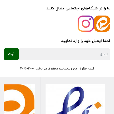
ما را در شبکه‌های اجتماعی دنبال کنید
لطفا ایمیل خود را وارد نمایید
کلیه حقوق این وب‌سایت محفوظ می‌باشد. 2000-2026