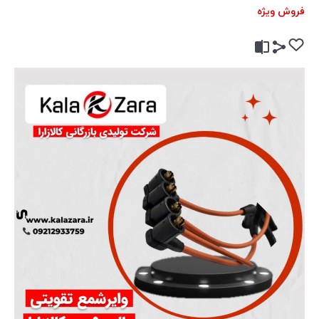
فروش ویژه