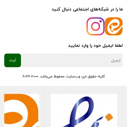
ما را در شبکه‌های اجتماعی دنبال کنید
لطفا ایمیل خود را وارد نمایید
کلیه حقوق این وب‌سایت محفوظ می‌باشد. 2000-2026