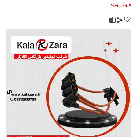
فروش ویژه