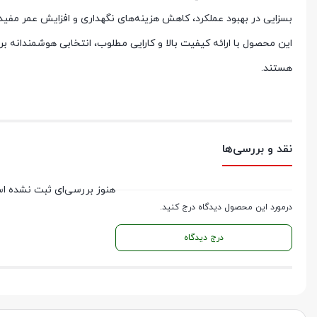
بسزایی در بهبود عملکرد، کاهش هزینه‌های نگهداری و افزایش عمر مفی
این محصول با ارائه کیفیت بالا و کارایی مطلوب، انتخابی هوشمندانه ب
هستند.
نقد و بررسی‌ها
هنوز بررسی‌ای ثبت نشده ا
درمورد این محصول دیدگاه درج کنید.
درج دیدگاه