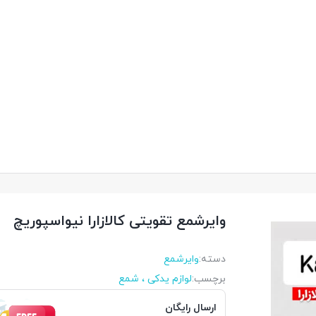
وایرشمع تقویتی کالازارا نیواسپوریچ
دسته:
وایرشمع
برچسب:
لوازم یدکی ، شمع
ارسال رایگان