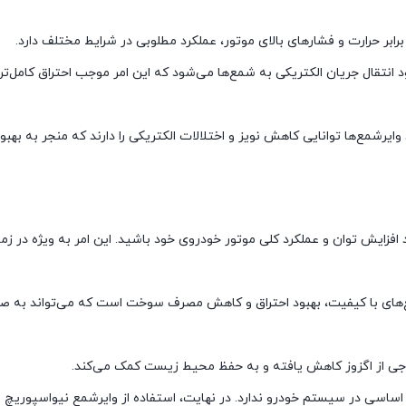
بر حرارت و فشارهای بالای موتور، عملکرد مطلوبی در شرایط مختلف دارد.
 انتقال جریان الکتریکی به شمع‌ها می‌شود که این امر موجب احتراق کامل‌تر و
 وایرشمع‌ها توانایی کاهش نویز و اختلالات الکتریکی را دارند که منجر به بهبو
هد افزایش توان و عملکرد کلی موتور خودروی خود باشید. این امر به ویژه در ز
شمع‌های با کیفیت، بهبود احتراق و کاهش مصرف سوخت است که می‌تواند به ص
ی خروجی از اگزوز کاهش یافته و به حفظ محیط زیست کمک می‌کند.
اساسی در سیستم خودرو ندارد. در نهایت، استفاده از وایرشمع نیواسپوریچ می