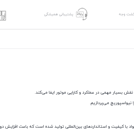
پشتیبانی همیشگی
ش بسیار مهمی در عملکرد و کارایی موتور ایفا می‌کند.
ا نیواسپوریچ می‌پردازیم.
 مواد با کیفیت و استانداردهای بین‌المللی تولید شده است که باعث افزایش دو