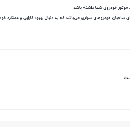
د موتور خودروی شما داشته باشد.
رای صاحبان خودروهای سواری می‌باشد که به دنبال بهبود کارایی و عملکرد خو
ست.