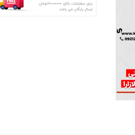
برای سفارشات بالای 10000000تومان
ارسال رایگان می باشد.