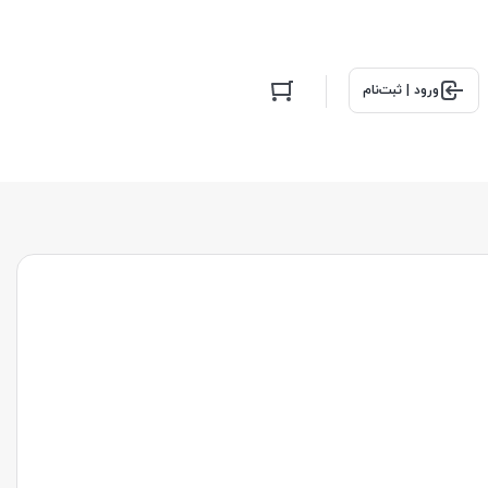
ورود | ثبت‌نام