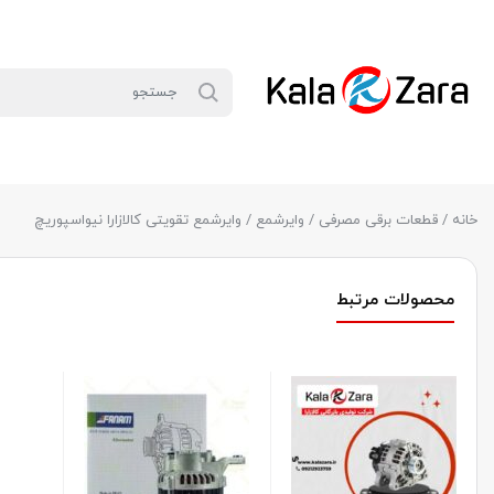
خانه
/
قطعات برقی مصرفی
/
وایرشمع
/ وایرشمع تقویتی کالازارا نیواسپوریچ
محصولات مرتبط