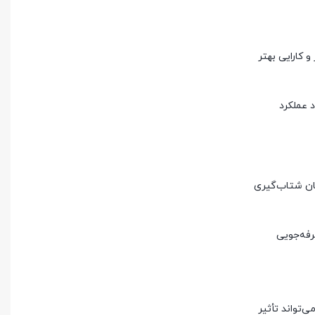
 کارایی بهتر
د عملکرد
مان شتاب‌گیری
رفه‌جویی
‌تواند تأثیر