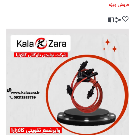
فروش ویژه