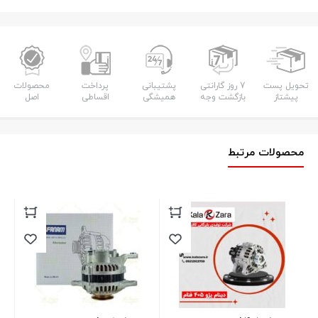
تحویل پست
7 روز گارانتی
پشتیبانی
پرداخت
محصولات
پیشتاز
بازگشت وجه
همیشگی
اقساطی
اصل
محصولات مرتبط