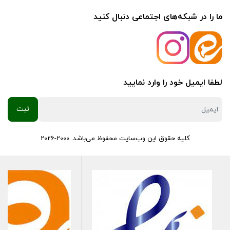
ما را در شبکه‌های اجتماعی دنبال کنید
لطفا ایمیل خود را وارد نمایید
کلیه حقوق این وب‌سایت محفوظ می‌باشد. 2000-2026