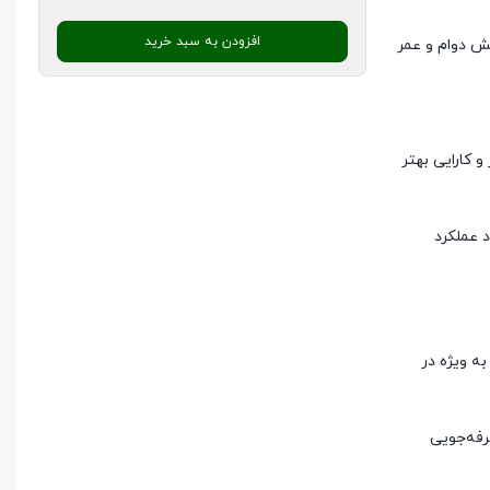
افزودن به سبد خرید
یش دوام و عمر
 کارایی بهتر
د عملکرد
به ویژه در
رفه‌جویی