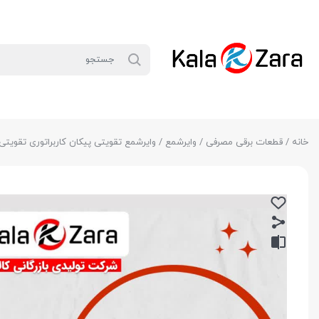
خانه
/
قطعات برقی مصرفی
/
وایرشمع
/ وایرشمع تقویتی پیکان کاربراتوری تقویتی