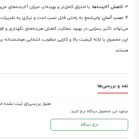
3.
کاهش آلاینده‌ها
: با احتراق کامل‌تر و بهینه‌تر، میزان آلاینده‌ها
4.
نصب آسان
: وایرشمع به راحتی قابل نصب است و نیازی به تغییرات 
می‌تواند تأثیر بسزایی در بهبود عملکرد، کاهش هزینه‌های نگهداری و 
این محصول با ارائه کیفیت بالا و کارایی مطلوب، انتخابی هوشمندانه ب
هستند.
نقد و بررسی‌ها
هنوز بررسی‌ای ثبت نشده ا
درمورد این محصول دیدگاه درج کنید.
درج دیدگاه