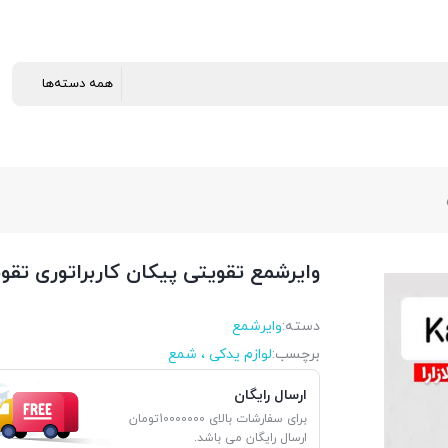
وایرشمع تقویتی پیکان کاربراتوری تقو
دسته:
وایرشمع
برچسب:
لوازم یدکی ، شمع
ارسال رایگان
برای سفارشات بالای 10000000تومان
ارسال رایگان می باشد.