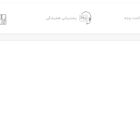
پشتیبانی همیشگی