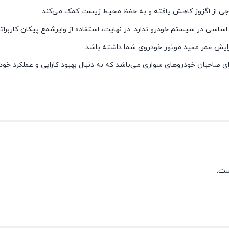
ی خروجی از اگزوز کاهش یافته و به حفظ محیط زیست کمک می‌کند.
اساسی در سیستم خودرو ندارد. در نهایت، استفاده از وایرشمع پیکان کاربرات
افزایش عمر مفید موتور خودروی شما داشته باشد.
رای صاحبان خودروهای سواری می‌باشد که به دنبال بهبود کارایی و عملکرد خو
ست.