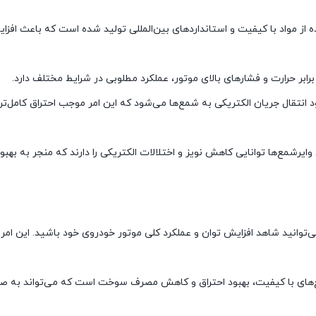
ه از مواد با کیفیت و استانداردهای بین‌المللی تولید شده است که باعث افزا
بر حرارت و فشارهای بالای موتور، عملکرد مطلوبی در شرایط مختلف دارد.
 انتقال جریان الکتریکی به شمع‌ها می‌شود که این امر موجب احتراق کامل‌تر و
 وایرشمع‌ها توانایی کاهش نویز و اختلالات الکتریکی را دارند که منجر به بهبو
 می‌توانید شاهد افزایش توان و عملکرد کلی موتور خودروی خود باشید. این امر 
شمع‌های با کیفیت، بهبود احتراق و کاهش مصرف سوخت است که می‌تواند به ص