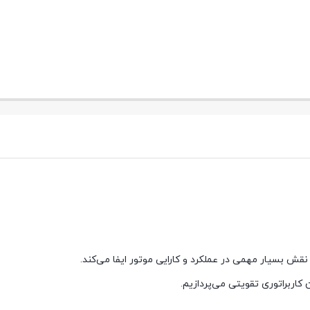
ش بسیار مهمی در عملکرد و کارایی موتور ایفا می‌کند.
 کاربراتوری تقویتی می‌پردازیم.