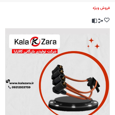
فروش ویژه