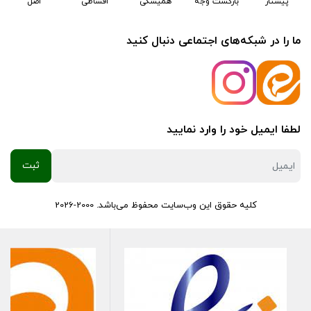
پیشتاز
بازگشت وجه
همیشگی
اقساطی
اصل
ما را در شبکه‌های اجتماعی دنبال کنید
لطفا ایمیل خود را وارد نمایید
کلیه حقوق این وب‌سایت محفوظ می‌باشد. 2000-2026