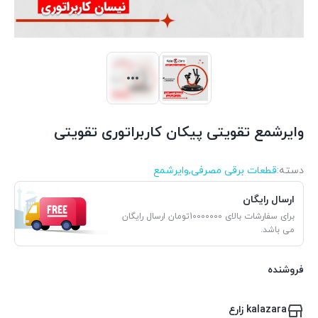
وایرشمع تقویتی پیکان کاربراتوری تقویتی
دسته:
قطعات برقی مصرفی
,
وایرشمع
ارسال رایگان
برای سفارشات بالای 10000000تومان ارسال رایگان
می باشد.
فروشنده
kalazara زارع