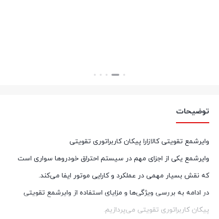
بستن
بستن
توضیحات
وایرشمع تقویتی کالازارا پیکان کاربراتوری تقویتی
وایرشمع یکی از اجزای مهم در سیستم احتراق خودروها سواری است
که نقش بسیار مهمی در عملکرد و کارایی موتور ایفا می‌کند.
در ادامه به بررسی ویژگی‌ها و مزایای استفاده از وایرشمع تقویتی
پیکان کاربراتوری تقویتی می‌پردازیم.