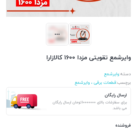
وایرشمع تقویتی مزدا 1600 کالازارا
دسته:
وایرشمع
برچسب:
قطعات برقی ، وایرشمع
ارسال رایگان
برای سفارشات بالای 10000000تومان ارسال رایگان
می باشد.
فروشنده