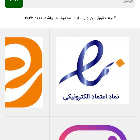
کلیه حقوق این وب‌سایت محفوظ می‌باشد. 2000-2026