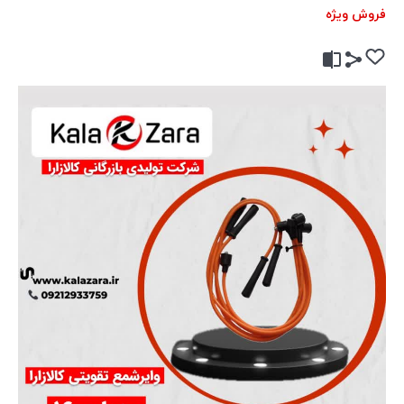
فروش ویژه