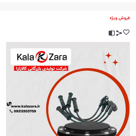
فروش ویژه