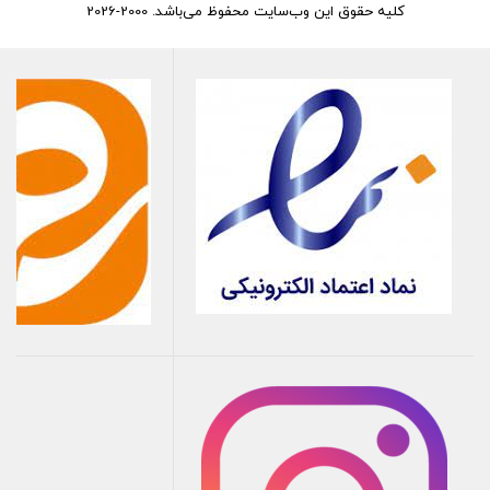
کلیه حقوق این وب‌سایت محفوظ می‌باشد. 2000-2026