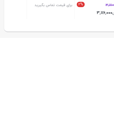
2%
برای قیمت تماس بگیرید
برای قیمت تماس بگیرید
بستن
بستن