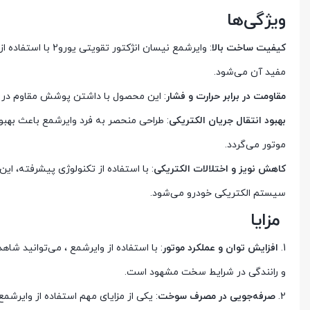
ویژگی‌ها
کیفیت ساخت بالا
: وایرشمع نیسان ا
مفید آن می‌شود.
مقاومت در برابر حرارت و فشار
: این محصول با داشتن پوشش مقاوم در برا
بهبود انتقال جریان الکتریکی
: طراحی منحصر به فرد وایرشمع باعث بهبود
موتور می‌گردد.
کاهش نویز و اختلالات الکتریکی
: با استفاده از تکنولوژی پیشرفته، این
سیستم الکتریکی خودرو می‌شود.
مزایا
1.
افزایش توان و عملکرد موتور
: با استفاده از وایرشمع ، می‌توانید شا
و رانندگی در شرایط سخت مشهود است.
2.
صرفه‌جویی در مصرف سوخت
: یکی از مزایای مهم استفاده از وایر