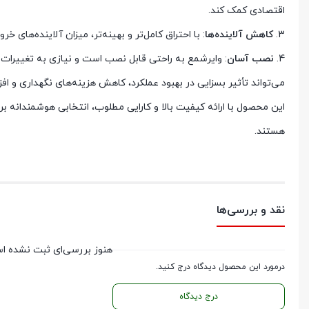
اقتصادی کمک کند.
3.
کاهش آلاینده‌ها
: با احتراق کامل‌تر و بهینه‌تر، میزان آلاینده‌ها
4.
نصب آسان
می‌تواند تأثیر بسزایی در بهبود عملکرد، کاهش هزینه‌های نگهداری و 
این محصول با ارائه کیفیت بالا و کارایی مطلوب، انتخابی هوشمندانه ب
هستند.
نقد و بررسی‌ها
هنوز بررسی‌ای ثبت نشده ا
درمورد این محصول دیدگاه درج کنید.
درج دیدگاه