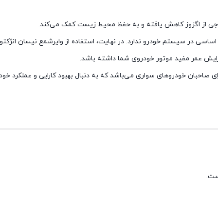
ی خروجی از اگزوز کاهش یافته و به حفظ محیط زیست کمک می‌کند.
افزایش عمر مفید موتور خودروی شما داشته باشد.
رای صاحبان خودروهای سواری می‌باشد که به دنبال بهبود کارایی و عملکرد خو
ست.