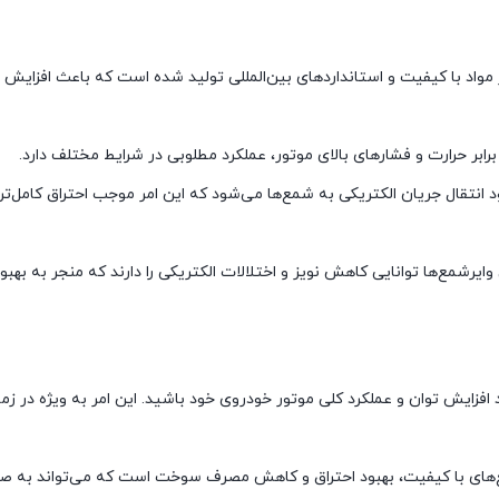
نژکتور تقویتی یورو2 با استفاده از مواد با کیفیت و استانداردهای بین‌المللی تولید شده است که باعث افزا
بر حرارت و فشارهای بالای موتور، عملکرد مطلوبی در شرایط مختلف دارد.
 انتقال جریان الکتریکی به شمع‌ها می‌شود که این امر موجب احتراق کامل‌تر و
 وایرشمع‌ها توانایی کاهش نویز و اختلالات الکتریکی را دارند که منجر به بهبو
هد افزایش توان و عملکرد کلی موتور خودروی خود باشید. این امر به ویژه در ز
شمع‌های با کیفیت، بهبود احتراق و کاهش مصرف سوخت است که می‌تواند به ص