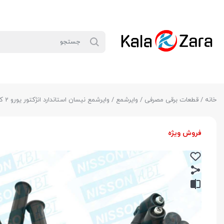
خانه
/
قطعات برقی مصرفی
/
وایرشمع
/ وایرشمع نیسان استاندارد انژکتور یورو 2 کالازارا
فروش ویژه