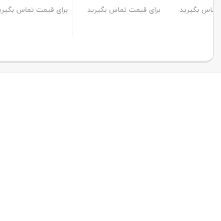
برای قیمت تماس بگیرید
برای قیمت تماس بگیرید
1,310,000
000
تومان
بستن
بستن
بستن