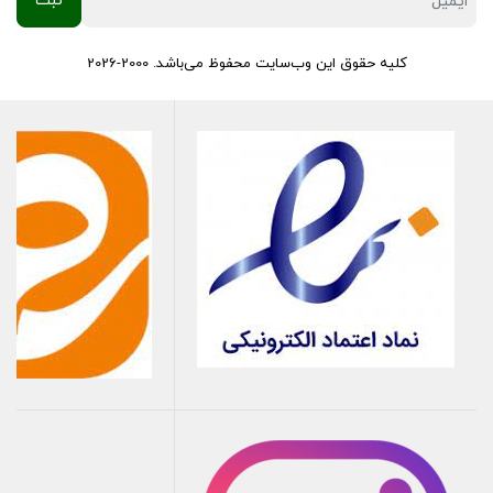
کلیه حقوق این وب‌سایت محفوظ می‌باشد. 2000-2026