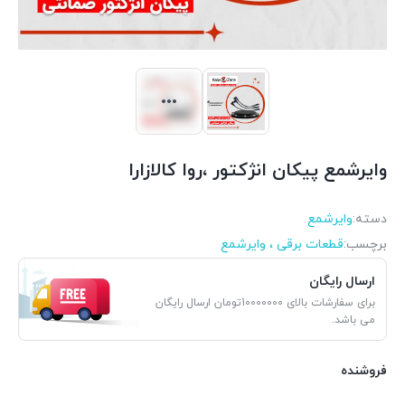
وایرشمع پیکان انژکتور ،روا کالازارا
دسته:
وایرشمع
برچسب:
قطعات برقی ، وایرشمع
ارسال رایگان
برای سفارشات بالای 10000000تومان ارسال رایگان
می باشد.
فروشنده