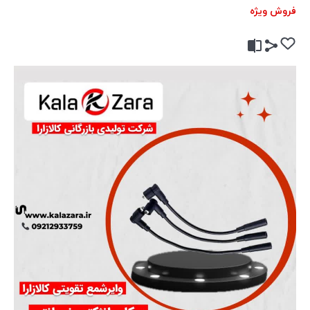
فروش ویژه