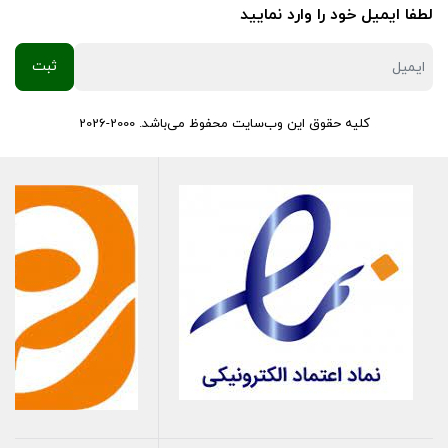
لطفا ایمیل خود را وارد نمایید
کلیه حقوق این وب‌سایت محفوظ می‌باشد. 2000-2026