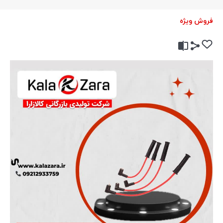
فروش ویژه