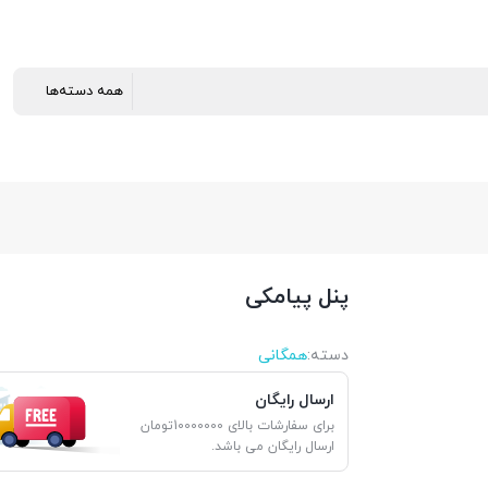
پنل پیامکی
دسته:
همگانی
ارسال رایگان
برای سفارشات بالای 10000000تومان
ارسال رایگان می باشد.