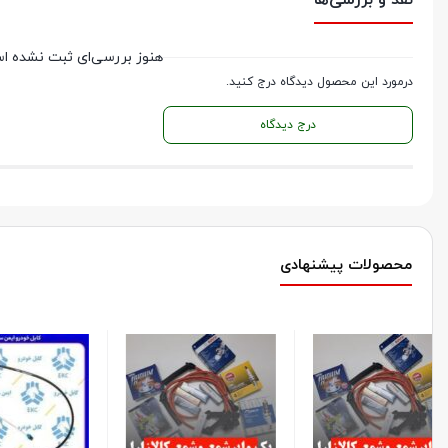
نقد و بررسی‌ها
هنوز بررسی‌ای ثبت نشده ا
درمورد این محصول دیدگاه درج کنید.
درج دیدگاه
محصولات پیشنهادی