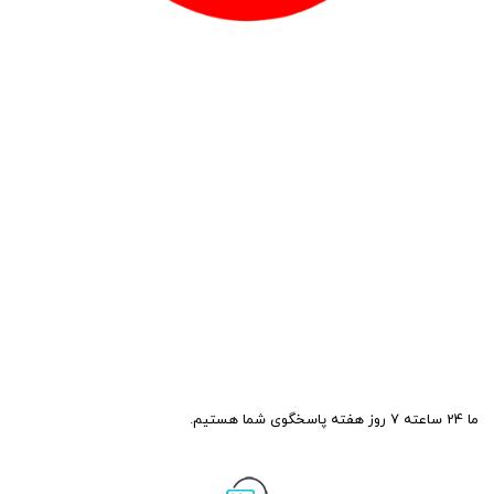
ما 24 ساعته 7 روز هفته پاسخگوی شما هستیم.