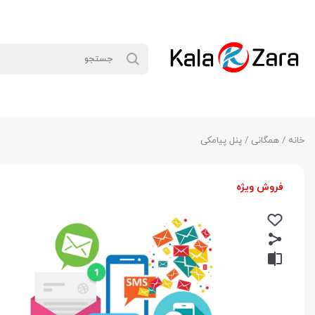
خانه
/
همگانی
/ پنل پیامکی
فروش ویژه