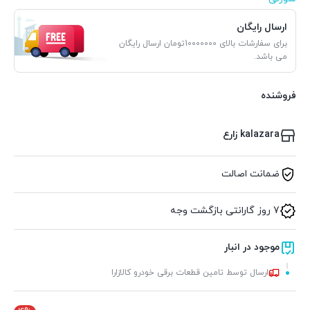
ارسال رایگان
برای سفارشات بالای 10000000تومان ارسال رایگان
می باشد.
فروشنده
kalazara زارع
ضمانت اصالت
7 روز گارانتی بازگشت وجه
موجود در انبار
ارسال توسط تامین قطعات برقی خودرو کالازارا