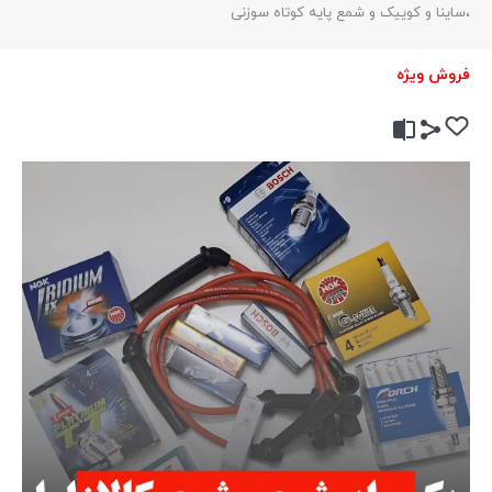
،ساینا و کوییک و شمع پایه کوتاه سوزنی
فروش ویژه