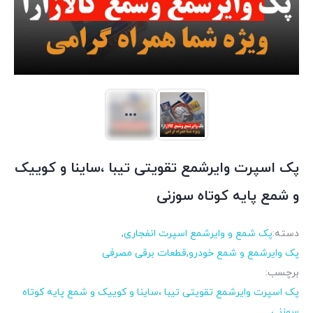
پک اسپرت وایرشمع تقویتی تیبا ،ساینا و کوییک
و شمع پایه کوتاه سوزنی
دسته:
پک شمع و وایرشمع اسپرت انفجاری
,
پک وایرشمع و شمع خودرو
,
قطعات برقی مصرفی
برچسب:
پک اسپرت وایرشمع تقویتی تیبا ،ساینا و کوییک و شمع پایه کوتاه
سوزنی