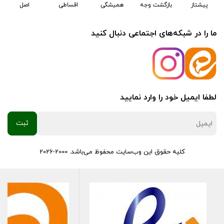
پیشتاز
بازگشت وجه
همیشگی
اقساطی
اصل
ما را در شبکه‌های اجتماعی دنبال کنید
لطفا ایمیل خود را وارد نمایید
کلیه حقوق این وب‌سایت محفوظ می‌باشد. 2000-2026