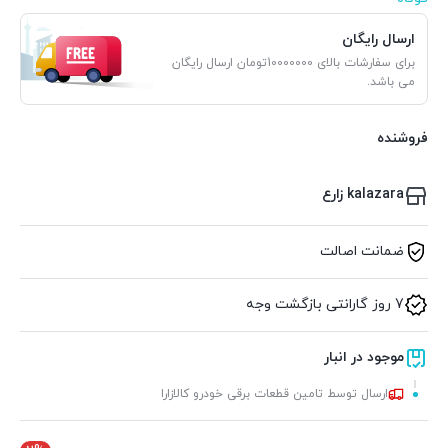
ارسال رایگان
برای سفارشات بالای 10000000تومان ارسال رایگان
می باشد.
فروشنده
kalazara زارع
ضمانت اصالت
7 روز گارانتی بازگشت وجه
موجود در انبار
ارسال توسط تامین قطعات برقی خودرو کالازارا