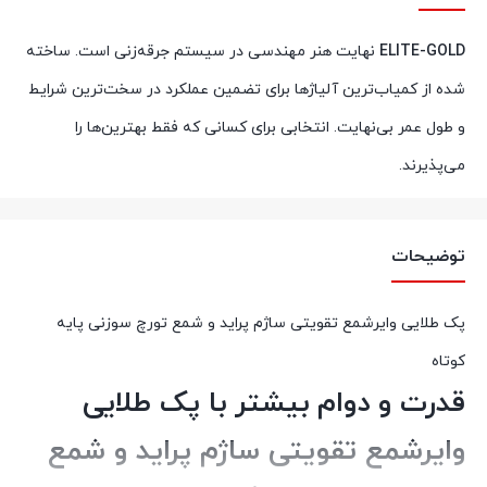
ELITE-GOLD
نهایت هنر مهندسی در سیستم جرقه‌زنی است. ساخته
شده از کمیاب‌ترین آلیاژها برای تضمین عملکرد در سخت‌ترین شرایط
و طول عمر بی‌نهایت. انتخابی برای کسانی که فقط بهترین‌ها را
می‌پذیرند.
توضیحات
پک طلایی وایرشمع تقویتی ساژم پراید و شمع تورچ سوزنی پایه
کوتاه
قدرت و دوام بیشتر با پک طلایی
وایرشمع تقویتی ساژم پراید و شمع