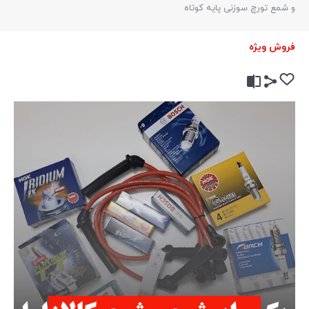
و شمع تورچ سوزنی پایه کوتاه
فروش ویژه