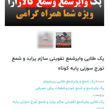
پک طلایی وایرشمع تقویتی ساژم پراید و شمع
تورچ سوزنی پایه کوتاه
دسته:
پک شمع و وایرشمع طلایی پریمیوم
,
پک وایرشمع و شمع خودرو
,
قطعات برقی مصرفی
برچسب:
پک طلایی وایرشمع تقویتی ساژم پراید و شمع تورچ سوزنی پایه
کوتاه