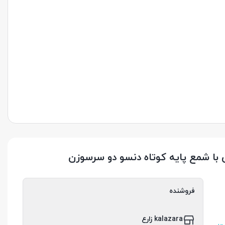
 با شمع پایه کوتاه دنسو دو سرسوزن
فروشنده
kalazara زارع