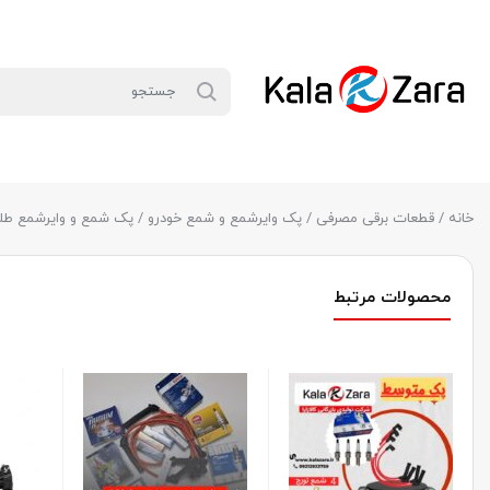
خانه
/
قطعات برقی مصرفی
/
پک وایرشمع و شمع خودرو
/
پک شمع و وایرشمع طلا
محصولات مرتبط