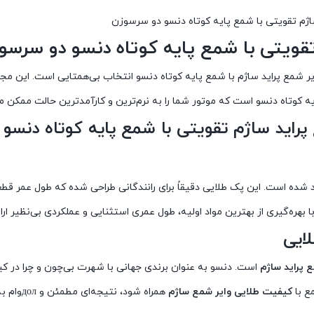
اژم تقویتی با شمع پایه کوتاه دنسو دو سرسوزن
تقویتی با شمع پایه کوتاه دنسو دو سرسو
یر شمع پراید ساژم با شمع پایه کوتاه دنسو انتخاب بی‌همتایی است. این مج
ه کوتاه دنسو است که موتور شما را به نرم‌ترین و کارآمدترین حالت ممکن می
پراید ساژم تقویتی با شمع پایه کوتاه دنسو 
 شده است. این پک طلایی دقیقاً برای رانندگانی طراحی شده که طول عمر قطع
 بهره‌گیری از بهترین مواد اولیه، طول عمری استثنایی و عملکردی بی‌نظیر ارا
ایی
 پراید ساژم
است. دنسو به عنوان برندی جهانی با شهرت بی‌چون و چرا در ک
ع با
کیفیت طلایی وایر شمع ساژم
همراه شود، نتیجه‌ا