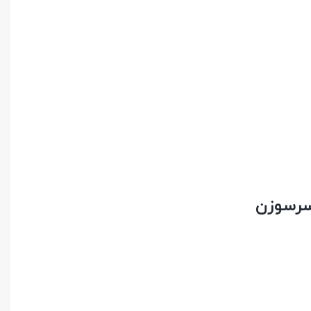
 سرسوزن