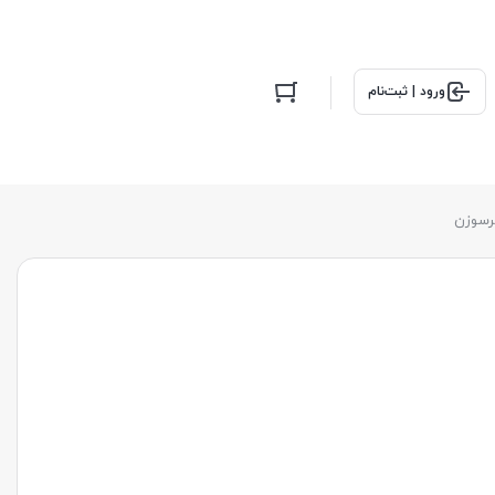
ورود | ثبت‌نام
سرسوزن