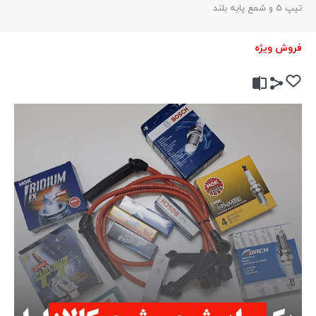
تیپ 5 و شمع پایه بلند
فروش ویژه