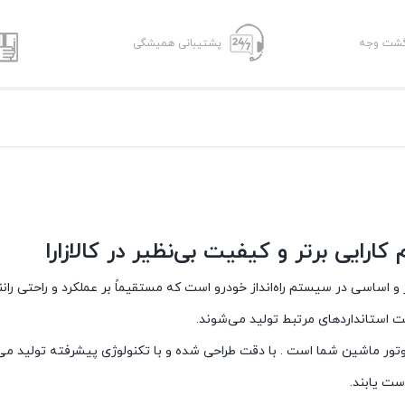
پشتیبانی همیشگی
 از جمله قطعات برتر و اساسی در سیستم راه‌انداز خودرو است که مستقیماً بر عملکرد و راحتی ر
یت استانداردهای مرتبط تولید می‌شوند.
موتور ماشین شما است . با دقت طراحی شده و با تکنولوژی پیشرفته تولید می‌
ست یابند.