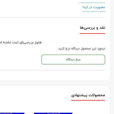
عضویت در ایتا
نقد و بررسی‌ها
هنوز بررسی‌ای ثبت نشده ا
درمورد این محصول دیدگاه درج کنید.
درج دیدگاه
محصولات پیشنهادی