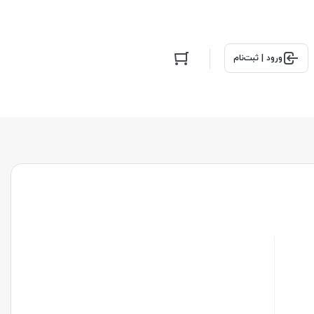
ورود | ثبت‌نام