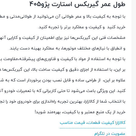
طول عمر گیربکس استارت پژو405
خرید کنید و کیفیت و عملکرد برتر را تجربه کنید.
مشخصات فنی این گیربکس‌ها نیز برای اطمینان از کیفیت و کارایی آنها ب
و انطباق با نیازهای مختلف موتورها، به عملکرد بهینه دست یابند.
با توجه به استفاده از مواد با کیفیت و فناوری‌های پیشرفته،مقاومت بال
بر این، با استفاده از اجزای دقیق و کیفیت ساخت بالا، این گیربکس‌ها د
علاوه بر این، از طراحی ساده و قابل نصب بودن برخوردار است که به ش
کنید. این ویژگی باعث می‌شود تا حتی کاربرانی که با تعمیرات خودرو آشن
با انتخاب شما از کالازارا، بهترین تجربه راه‌اندازی برای خودروی خود را ت
خرید از یک منبع معتبر و با کیفیت، بهره‌مند شوید!
کالازارا کیفیت قطعات، قیمت مناسب
عضویت در تلگرام