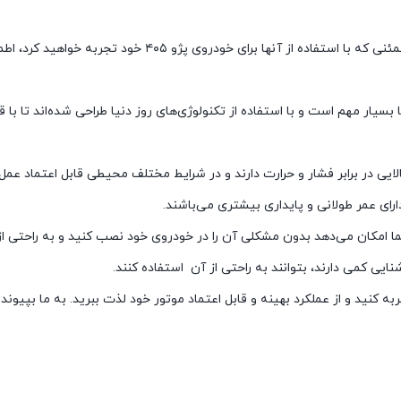
با توجه به کیفیت بالا و عمر طولانی آن می‌توانید از طولانی‌مدتی و مطمئنی که با استفاده از آنها برای خودروی
سیار مهم است و با استفاده از تکنولوژی‌های روز دنیا طراحی شده‌اند تا با ق
ایی در برابر فشار و حرارت دارند و در شرایط مختلف محیطی قابل اعتماد عمل 
ارای عمر طولانی و پایداری بیشتری می‌باشند.
ما امکان می‌دهد بدون مشکلی آن را در خودروی خود نصب کنید و به راحتی از
ایی کمی دارند، بتوانند به راحتی از آن استفاده کنند.
جربه کنید و از عملکرد بهینه و قابل اعتماد موتور خود لذت ببرید. به ما بپیوندی