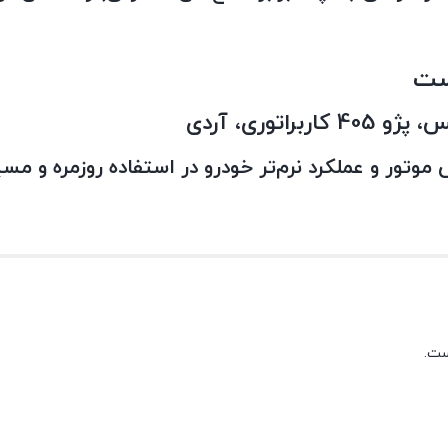
ور و عملکرد نرم‌تر خودرو در استفاده روزمره و مس
ست.