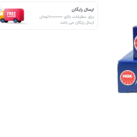
ارسال رایگان
برای سفارشات بالای 10000000تومان
ارسال رایگان می باشد.