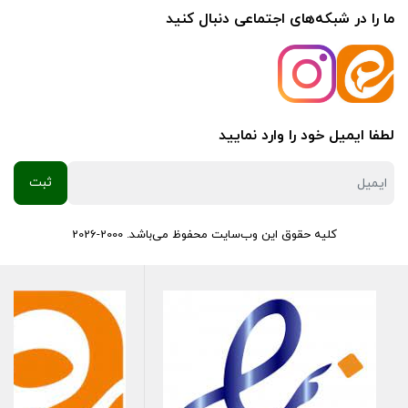
ما را در شبکه‌های اجتماعی دنبال کنید
1.4
رنو
مگان
لطفا ایمیل خود را وارد نمایید
1.8
رنو
کلیه حقوق این وب‌سایت محفوظ می‌باشد. 2000-2026
مگان
2.0
رنو
تندر 90