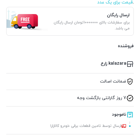
,
قیمت برای یک عدد
ارسال رایگان
برای سفارشات بالای 10000000تومان ارسال رایگان
می باشد.
فروشنده
kalazara زارع
ضمانت اصالت
7 روز گارانتی بازگشت وجه
ناموجود
ارسال توسط تامین قطعات برقی خودرو کالازارا