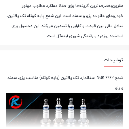
مقرون‌به‌صرفه‌ترین گزینه‌ها برای حفظ عملکرد مطلوب موتور
خودروهای خانواده پژو و سمند است. این شمع پایه کوتاه تک پلاتین،
تعادل عالی بین قیمت و کارایی را تضمین می‌کند. این محصول برای
استفاده روزمره و رانندگی شهری ایده‌آل است.
توضیحات
شمع 6962 NGK استاندارد تک پلاتین (پایه کوتاه) مناسب پژو، سمند
و رنو