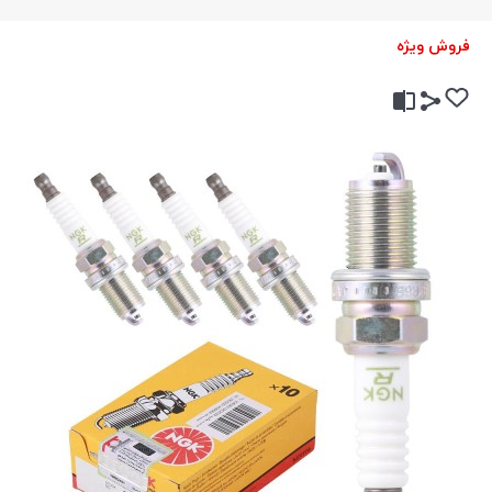
فروش ویژه