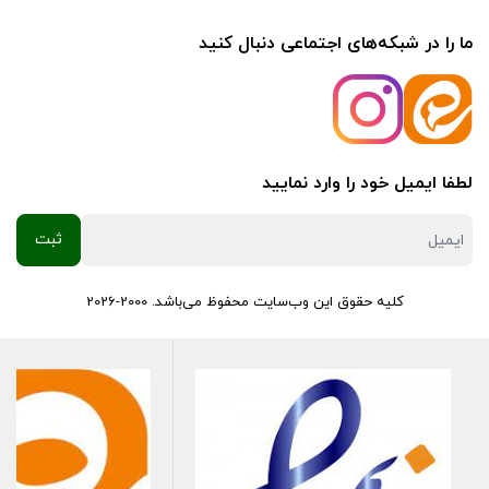
1.8
ما را در شبکه‌های اجتماعی دنبال کنید
پژو
RD
1.8
لطفا ایمیل خود را وارد نمایید
پژو
206
کلیه حقوق این وب‌سایت محفوظ می‌باشد. 2000-2026
1.4
رنو
مگان