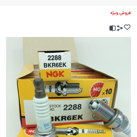
فروش ویژه