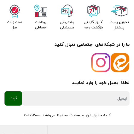
تحویل پست
7 روز گارانتی
پشتیبانی
پرداخت
محصولات
پیشتاز
بازگشت وجه
همیشگی
اقساطی
اصل
ما را در شبکه‌های اجتماعی دنبال کنید
لطفا ایمیل خود را وارد نمایید
کلیه حقوق این وب‌سایت محفوظ می‌باشد. 2000-2026