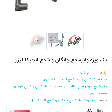
پک ویژه وایرشمع چانگان و شمع انجیکا لیزر
5
(1)
1 دیدگاه‌ها
دسته:
پک شمع و وایرشمع اسپرت انفجاری
,
پک شمع و وایرشمع طلایی پریمیوم
,
پک وایرشمع و شمع خودرو
,
قطعات برقی مصرفی
برچسب:
پک ویژه وایرشمع چانگان و شمع انجیکا لیزر
ارسال رایگان