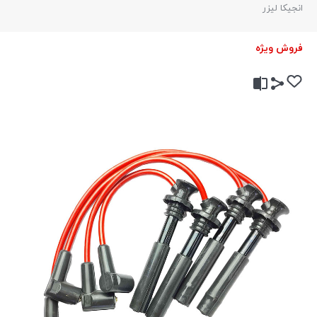
انجیکا لیزر
فروش ویژه