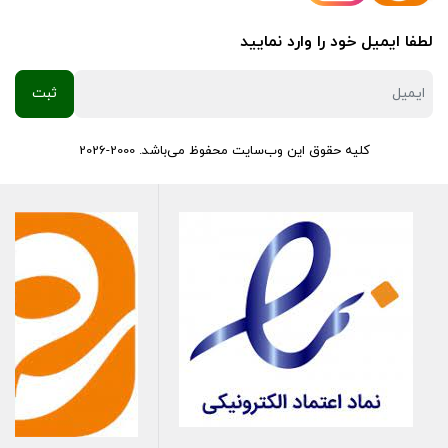
لطفا ایمیل خود را وارد نمایید
کلیه حقوق این وب‌سایت محفوظ می‌باشد. 2000-2026