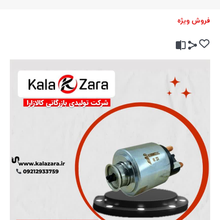
فروش ویژه