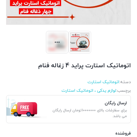
اتوماتیک استارت پراید 4 زغاله فنام
دسته:
اتوماتیک استارت
برچسب:
لوازم یدکی ، اتوماتیک استارت
ارسال رایگان
برای سفارشات بالای 10000000تومان ارسال رایگان
می باشد.
فروشنده