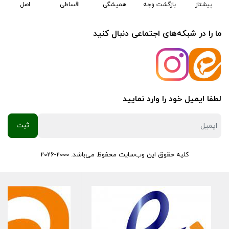
پیشتاز
بازگشت وجه
همیشگی
اقساطی
اصل
ما را در شبکه‌های اجتماعی دنبال کنید
لطفا ایمیل خود را وارد نمایید
کلیه حقوق این وب‌سایت محفوظ می‌باشد. 2000-2026