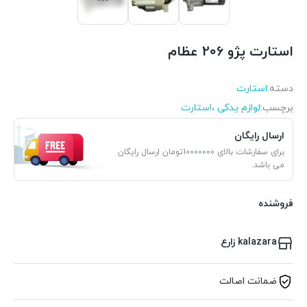
استارت پژو 206 عظام
دسته:
استارت
برچسب:
لوازم یدکی ،استارت
ارسال رایگان
برای سفارشات بالای 10000000تومان ارسال رایگان
می باشد.
فروشنده
kalazara زارع
ضمانت اصالت