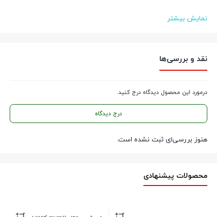
نمایش بیشتر
نقد و بررسی‌ها
درمورد این محصول دیدگاه درج کنید.
درج دیدگاه
هنوز بررسی‌ای ثبت نشده است.
محصولات پیشنهادی