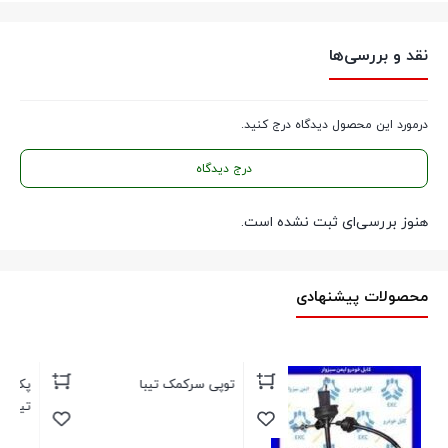
نقد و بررسی‌ها
درمورد این محصول دیدگاه درج کنید.
درج دیدگاه
هنوز بررسی‌ای ثبت نشده است.
محصولات پیشنهادی
پک متوسط وایر تقویتی پراید و
تیبا یورو 4 و شمع یورو 4