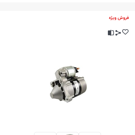
فروش ویژه