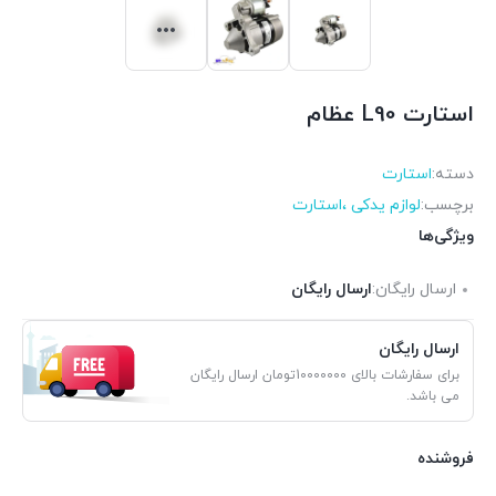
استارت L90 عظام
دسته:
استارت
برچسب:
لوازم یدکی ،استارت
ویژگی‌ها
ارسال رایگان:
ارسال رایگان
ارسال رایگان
برای سفارشات بالای 10000000تومان ارسال رایگان
می باشد.
فروشنده