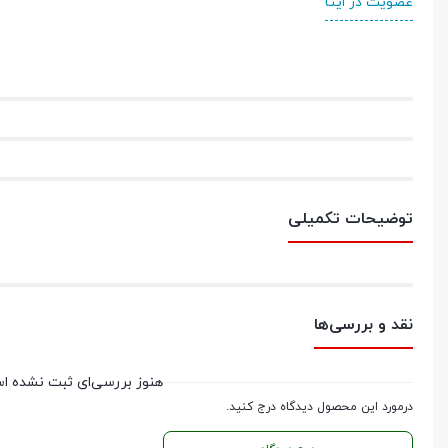
عضویت در ایتا
توضیحات تکمیلی
نقد و بررسی‌ها
هنوز بررسی‌ای ثبت نشده ا
درمورد این محصول دیدگاه درج کنید.