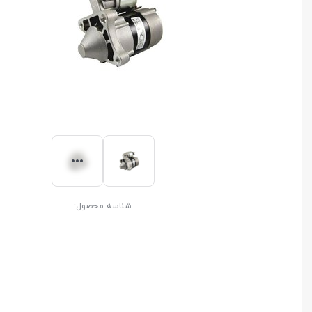
شناسه محصول: