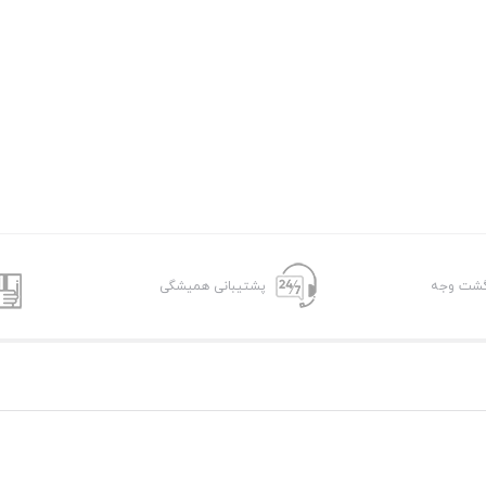
پشتیبانی همیشگی