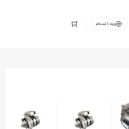
ورود | ثبت‌نام