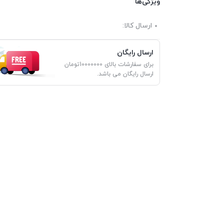
ویژگی‌ها
ارسال کالا:
ارسال رایگان
برای سفارشات بالای 10000000تومان
ارسال رایگان می باشد.