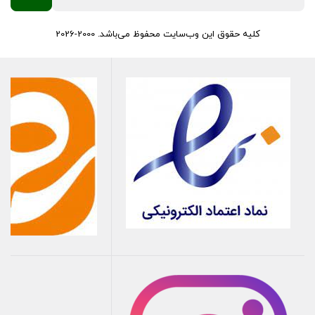
کلیه حقوق این وب‌سایت محفوظ می‌باشد. 2000-2026