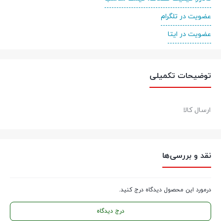
عضویت در تلگرام
عضویت در ایتا
توضیحات تکمیلی
ارسال کالا
نقد و بررسی‌ها
درمورد این محصول دیدگاه درج کنید.
درج دیدگاه