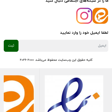
ما را در شبکه‌های اجتماعی دنبال کنید
لطفا ایمیل خود را وارد نمایید
کلیه حقوق این وب‌سایت محفوظ می‌باشد. 2000-2026