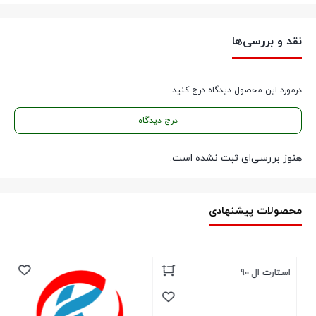
نقد و بررسی‌ها
درمورد این محصول دیدگاه درج کنید.
درج دیدگاه
هنوز بررسی‌ای ثبت نشده است.
محصولات پیشنهادی
استارت ال 90