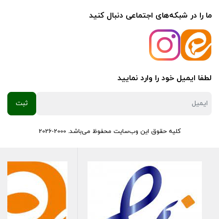
ما را در شبکه‌های اجتماعی دنبال کنید
لطفا ایمیل خود را وارد نمایید
کلیه حقوق این وب‌سایت محفوظ می‌باشد. 2000-2026