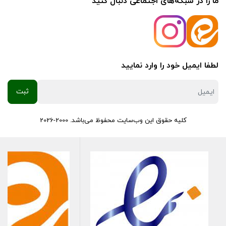
ما را در شبکه‌های اجتماعی دنبال کنید
لطفا ایمیل خود را وارد نمایید
کلیه حقوق این وب‌سایت محفوظ می‌باشد. 2000-2026