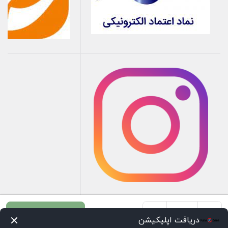
+
-
افزودن به سبد خرید
دریافت اپلیکیشن
بوش
صفحه اصلی
سبد خرید
علاقه‌مندی‌ها
اعلانات
دسته‌ها
تسویه حساب