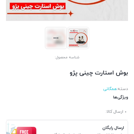
شناسه محصول:
بوش استارت چینی پژو
دسته:
همگانی
ویژگی‌ها
ارسال کالا:
ارسال رایگان