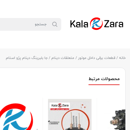
خانه
/
قطعات برقی داخل موتور
/
متعلقات دینام
/ جا بلبرینگ دینام پژو استام
محصولات مرتبط