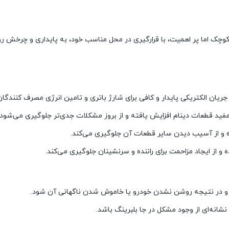
وچک اما پر اهمیت، با قرارگیری در محل مناسب خود، به پایداری و چرخش روا
جریان الکتریکی پایدار و کافی برای شارژ باتری و تامین انرژی مصرف کنندگان
ید قطعات دینام افزایش یافته و از بروز مشکلات جدی‌تر جلوگیری می‌شود.
ه و از آسیب دیدن سایر قطعات آن جلوگیری می‌کند.
 از ایجاد مزاحمت برای راننده و سرنشینان جلوگیری می‌کند.
تری و در نتیجه روشن نشدن خودرو یا خاموش شدن ناگهانی آن شود.
نشانه‌ای از وجود مشکل در جا بلبرینگ باشد.