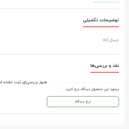
توضیحات تکمیلی
ارسال کالا
نقد و بررسی‌ها
هنوز بررسی‌ای ثبت نشده ا
درمورد این محصول دیدگاه درج کنید.
درج دیدگاه