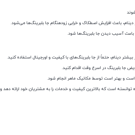
وند
 دینام، باعث افزایش اصطکاک و خرابی زودهنگام جا بلبرینگ‌ها می‌شود.
ند باعث آسیب دیدن جا بلبرینگ‌ها شود.
شتر دینام، حتماً از جا بلبرینگ‌های با کیفیت و اورجینال استفاده کنید.
ض جا بلبرینگ در اسرع وقت اقدام کنید.
ست و بهتر است توسط مکانیک ماهر انجام شود.
اره توانسته است که بالاترین کیفیت و خدمات را به مشتریان خود ارائه دهد و