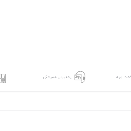
پشتیبانی همیشگی