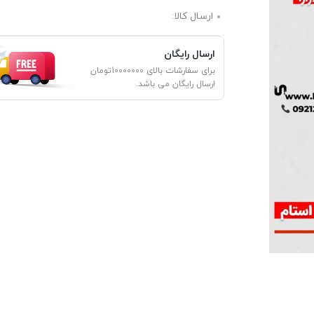
ارسال کالا:
ارسال رایگان
برای سفارشات بالای 10000000تومان
ارسال رایگان می باشد.