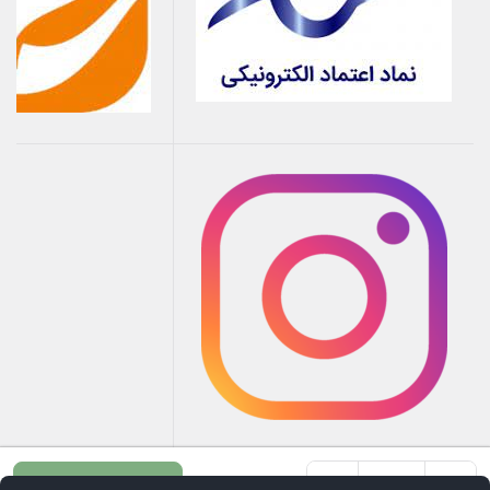
+
-
افزودن به سبد خرید