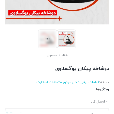
شناسه محصول:
دوشاخه پیکان یوگسلاوی
دسته:
قطعات برقی داخل موتور
,
متعلقات استارت
ویژگی‌ها
ارسال کالا: