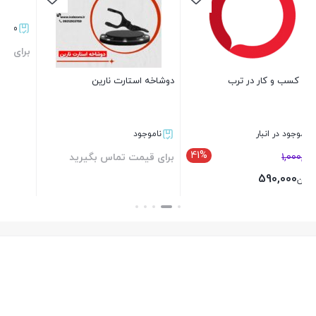
اطلاعات بیشتر، با کارشناسان ما تماس بگیرید
موجود در انبار
برای قیمت تماس بگیرید
کالازارا کیفیت قطعات، قیمت مناسب
دوشاخه استارت نارین
عضویت در تلگرام
بستن
عضویت در ایتا
ناموجود
41
برای قیمت تماس بگیرید
بستن