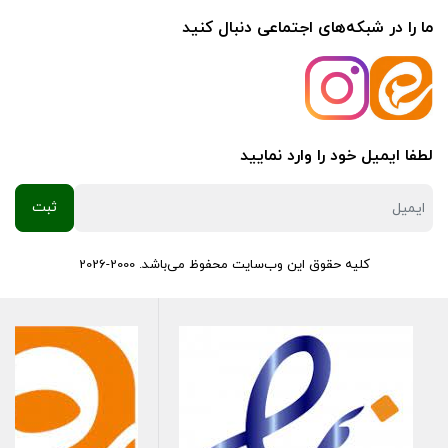
ما را در شبکه‌های اجتماعی دنبال کنید
لطفا ایمیل خود را وارد نمایید
کلیه حقوق این وب‌سایت محفوظ می‌باشد. 2000-2026