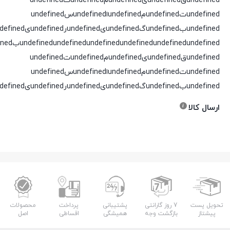
undefinedقundefinedیundefinedمundefinedتundefined
undefinedتundefinedمundefinedاundefinedسundefined
undefinedبundefinedگundefinedیundefinedرundefinedیundefinedدundefined
undefined
undefined
undefined
undefined
undefined
undefinedقundefinedیundefinedمundefinedتundefined
undefinedتundefinedمundefinedاundefinedسundefined
undefinedبundefinedگundefinedیundefinedرundefinedیundefinedدundefined
ارسال کالا
تحویل پست
7 روز گارانتی
پشتیبانی
پرداخت
محصولات
پیشتاز
بازگشت وجه
همیشگی
اقساطی
اصل