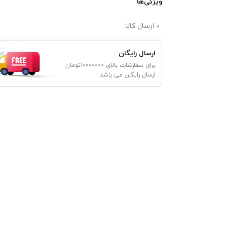
ویژگی‌ها
ارسال کالا:
ارسال رایگان
برای سفارشات بالای 10000000تومان
ارسال رایگان می باشد.