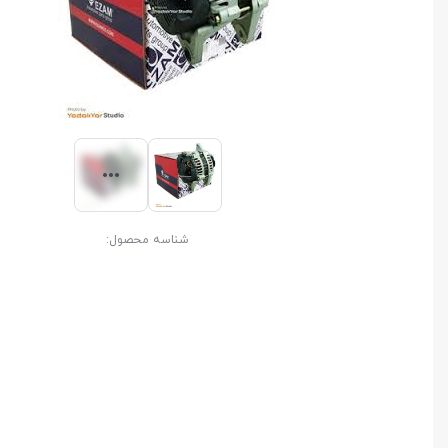
شناسه محصول: