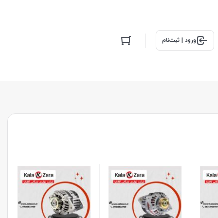
ورود | ثبت‌نام