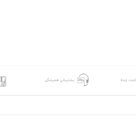
پشتیبانی همیشگی