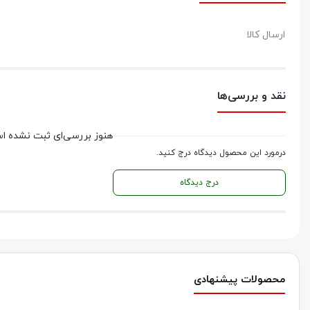
ارسال کالا
نقد و بررسی‌ها
هنوز بررسی‌ای ثبت نشده ا
درمورد این محصول دیدگاه درج کنید.
درج دیدگاه
محصولات پیشنهادی