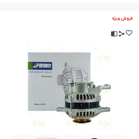
فروش ویژه