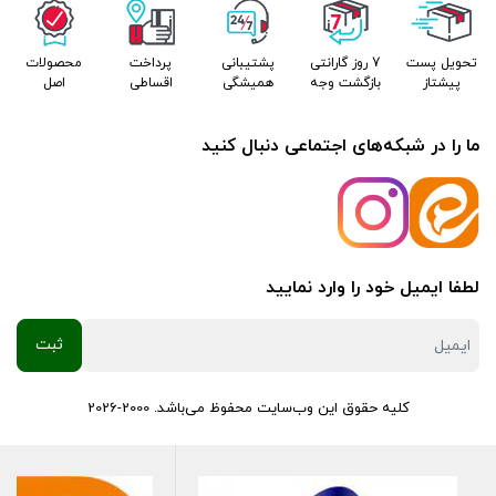
تحویل پست
7 روز گارانتی
پشتیبانی
پرداخت
محصولات
پیشتاز
بازگشت وجه
همیشگی
اقساطی
اصل
ما را در شبکه‌های اجتماعی دنبال کنید
لطفا ایمیل خود را وارد نمایید
کلیه حقوق این وب‌سایت محفوظ می‌باشد. 2000-2026