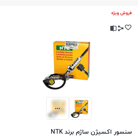
فروش ویژه
سنسور اکسیژن ساژم برند NTK