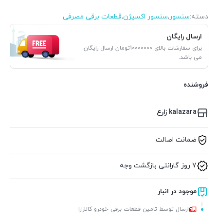
دسته:
سنسور
,
سنسور اکسیژن
,
قطعات برقی مصرفی
ارسال رایگان
برای سفارشات بالای 10000000تومان ارسال رایگان
می باشد.
فروشنده
kalazara زارع
ضمانت اصالت
7 روز گارانتی بازگشت وجه
موجود در انبار
ارسال توسط تامین قطعات برقی خودرو کالازارا