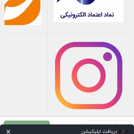
+
-
افزودن به سبد خرید
دریافت اپلیکیشن
شفت