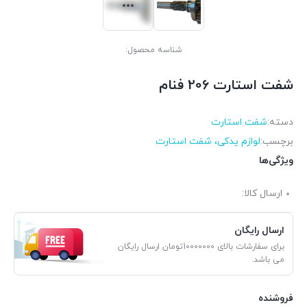
شناسه محصول:
شفت استارت 206 فنام
دسته:
شفت استارت
برچسب:
لوازم یدکی، شفت استارت
ویژگی‌ها
ارسال کالا:
ارسال رایگان
برای سفارشات بالای 10000000تومان ارسال رایگان
می باشد.
فروشنده