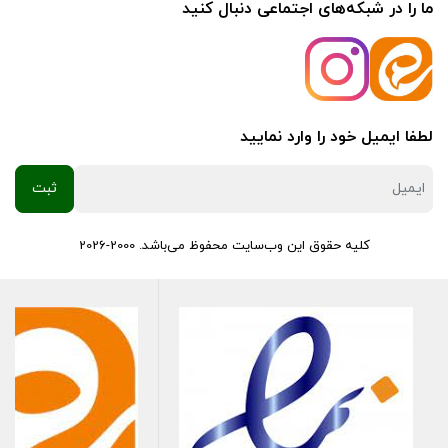
ما را در شبکه‌های اجتماعی دنبال کنید
لطفا ایمیل خود را وارد نمایید
کلیه حقوق این وب‌سایت محفوظ می‌باشد. 2000-2026